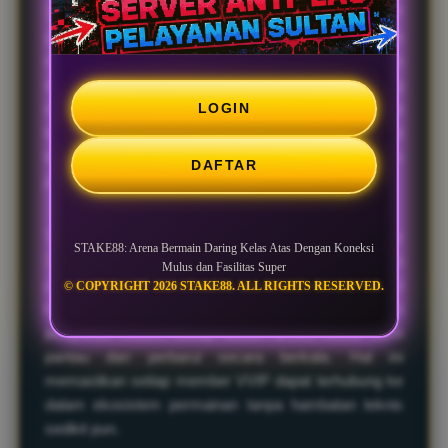
STAKE88
hadir sebagai standar baru situs game VVIP
yang dirancang khusus untuk memastikan pemain
mendapatkan akses login yang mulus kapan pun
dibutuhkan. Berbekal teknologi server anti-lag
LOGIN
mutakhir, kami menjamin stabilitas permainan tingkat
tinggi, sehingga Anda terbebas dari kekhawatiran saat
terjadi lonjakan trafik maupun pemeliharaan sistem
DAFTAR
jaringan.
Tidak hanya berfokus pada kecepatan akses, jalur
STAKE88: Arena Bermain Daring Kelas Atas Dengan Koneksi
STAKE88 login
juga dirancang untuk menyajikan
Mulus dan Fasilitas Super
pengalaman antarmuka yang sangat responsif demi
© COPYRIGHT 2026 STAKE88. ALL RIGHTS RESERVED.
kenyamanan Anda. Sebagai wujud komitmen
pelayanan sultan, setiap tautan akses resmi kami
pantau dan perbarui secara berkala. Hal ini
memastikan setiap member VVIP dapat terhubung ke
dalam ekosistem permainan tanpa hambatan teknis
sedikit pun.