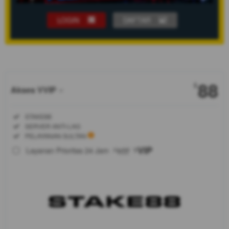
LOGIN
DAFTAR
Show More
88
$
Akses VVIP
Akses
Included:
STAKE88
VVIP
Included:
SERVER ANTI-LAG
SELECTED
Included:
PELAYANAN SULTAN
88
$
ktif
VIP
Layanan Prioritas 24 Jam
A
V
Bergabunglah
di STAKE88,
situs game
VVIP yang
ditenagai
server anti-
lag paling