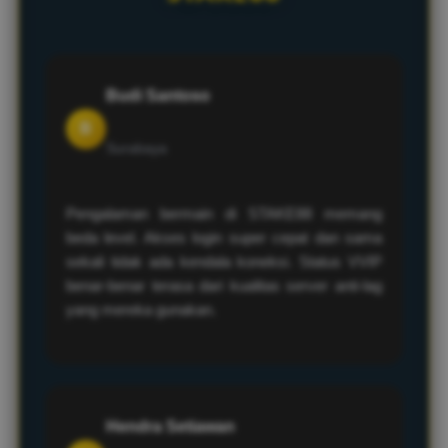
yang tidak berkepentingan.
dengan sangat cepat melalui browser
perangkat pintar maupun desktop
menggunakan koneksi internet penyedia
layanan lokal tanpa hambatan apa pun.
Budi Santoso
B
Surabaya
Pengalaman bermain di STAKE88 memang
beda level. Akses login super cepat dan sama
sekali tidak ada kendala koneksi. Status VVIP
benar-benar terasa dari kualitas server anti-lag
yang mereka gunakan.
Hendra Setiawan