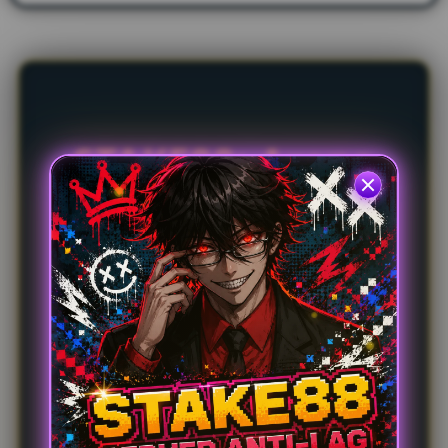
l
l
i
s
e
n
s
STAKE88: Arena
i
Bermain Daring
Kelas Atas
Dengan Koneksi
Mulus dan
Fasilitas Super