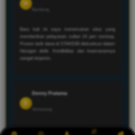
H
Bandung
Baru kali ini saya menemukan situs yang
memberikan pelayanan sultan 24 jam nonstop.
Proses tarik dana di STAKE88 dieksekusi dalam
hitungan detik. Kredibilitas dan keamanannya
sangat terjamin.
Denny Pratama
D
Semarang
Saya sangat mengutamakan privasi data, dan