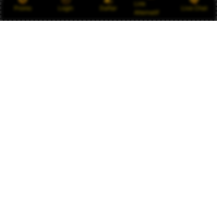
infrastruktur enkripsi dari STAKE88 menjawab
Link
Promo
Login
Daftar
Live Chat
Alternatif
keraguan saya. Link alternatifnya selalu
responsif, menjadikan pengalaman bermain jauh
lebih eksklusif dan aman.