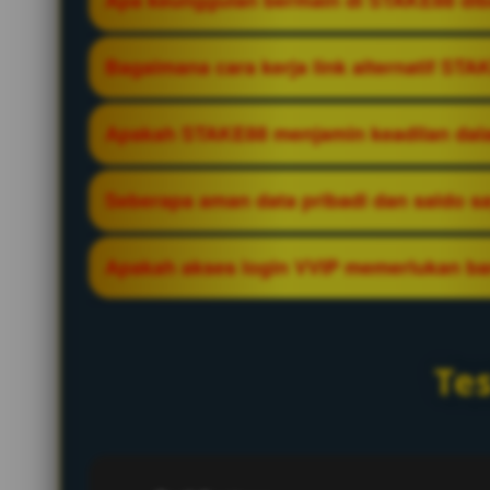
Apa keunggulan bermain di STAKE88 dib
STAKE88 merupakan situs game VVIP eksklusif 
Bagaimana cara kerja link alternatif ST
permainan tanpa jeda, dipadukan dengan sta
Akses link alternatif STAKE88 difungsikan seb
Apakah STAKE88 menjamin keadilan dal
pemain kelas VVIP tetap dapat terhubung k
pemblokiran wilayah.
Tentu saja. Kami mengimplementasikan sistem 
Seberapa aman data pribadi dan saldo s
penyedia layanan berstandar sultan, integrit
kami.
Infrastruktur server anti-lag kami didukung ol
Apakah akses login VVIP memerlukan ba
member diproteksi secara absolut, menutup ra
Sama sekali tidak. Tim engineer kami secara
STAKE88 dengan sangat cepat melalui brow
Te
hambatan apa pun.