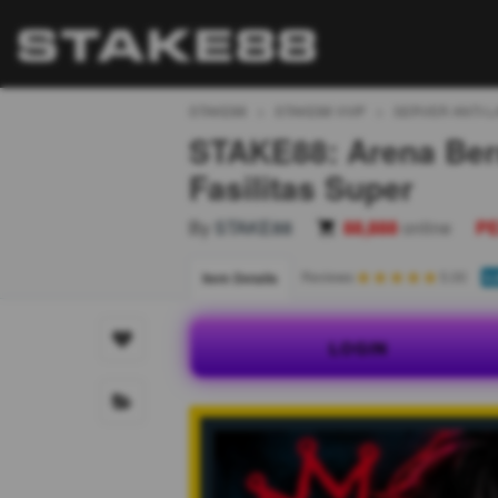
STAKE88
STAKE88 VVIP
SERVER ANTI-L
STAKE88: Arena Ber
Fasilitas Super
By
STAKE88
88,888
online
P
5.00
Reviews
5.00
Item Details
8,
stars
LOGIN