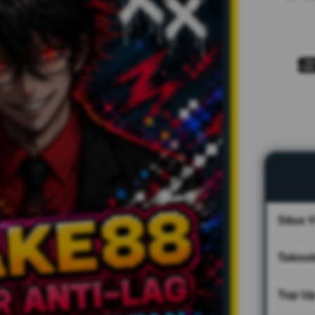
sult
yang
L
i
h
a
t
d
e
t
a
i
l
l
Situs 
i
s
Teknol
e
n
s
Top Up
i