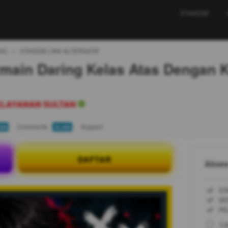
STAKE88
AG
STAKE88 LINK ALTERNATIF
main Daring Kelas Atas Dengan 
ELAYANAN SULTAN
Comments
Support
888
28.888
DAFTAR
Akses
Akse
Inc
ST
Inc
Berg
SE
Inc
PE
yang 
resp
La