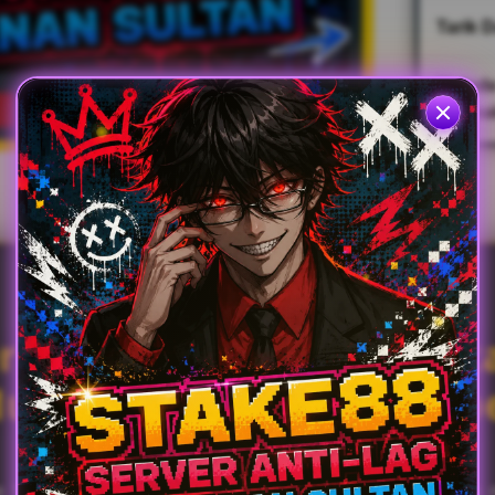
Tarik 
Metod
DAFTAR
Transa
rmain Daring Kelas A
ulus dan Fasilitas Sup
me VVIP yang dirancang khusus untuk memastikan pemain 