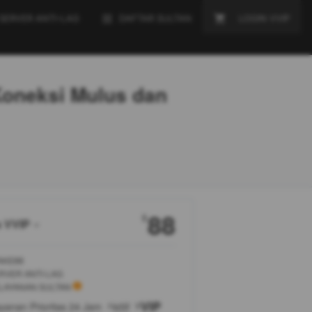
SERVER ANTI-LAG
DAFTAR SULTAN
LOGIN VVIP
Koneksi Mulus dan
88
$
 VVIP
88
s VVIP
$
SELECTED
luded:
AKE88
luded:
abunglah di STAKE88, situs game VVIP
RVER ANTI-LAG
luded:
LAYANAN SULTAN
ditenagai server anti-lag paling
onsif. Rasakan kemewahan pelayanan
ktif
VIP
yanan Prioritas 24 Jam
A
V