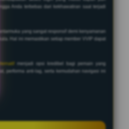
hingga Anda terbebas dari kekhawatiran saat terjadi
antarmuka yang sangat responsif demi kenyamanan
kala. Hal ini memastikan setiap member VVIP dapat
ernatif
menjadi opsi kredibel bagi pemain yang
, performa anti-lag, serta kemudahan navigasi ini