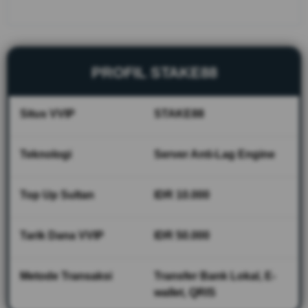
responsif.
Rasakan
kemewahan
pelayanan
sultan tanpa
PROFIL STAKE88
henti untuk
jaminan
taruhan yang
Situs VVIP
STAKE88
aman dan
eksklusif.
Teknologi
Server Anti-Lag Engine
L
i
Top Up Sultan
IDR 10.000
h
a
t
Tarik Dana VVIP
IDR 50.000
d
e
t
Metode Transaksi
Transfer Bank Lokal, E-
a
wallet, QRIS
i