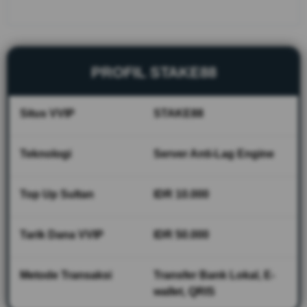
responsif.
Rasakan
kemewahan
pelayanan
sultan tanpa
PROFIL STAKE88
henti untuk
jaminan
taruhan yang
Situs VVIP
STAKE88
aman dan
eksklusif.
Teknologi
Server Anti-Lag Engine
L
i
Top Up Sultan
IDR 10.000
h
a
t
Tarik Dana VVIP
IDR 50.000
d
e
t
Metode Transaksi
Transfer Bank Lokal, E-
a
wallet, QRIS
i