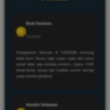
yang tidak berkepentingan.
dengan sangat cepat melalui browser
perangkat pintar maupun desktop
menggunakan koneksi internet penyedia
layanan lokal tanpa hambatan apa pun.
Budi Santoso
B
Surabaya
Pengalaman bermain di STAKE88 memang
beda level. Akses login super cepat dan sama
sekali tidak ada kendala koneksi. Status VVIP
benar-benar terasa dari kualitas server anti-lag
yang mereka gunakan.
Hendra Setiawan