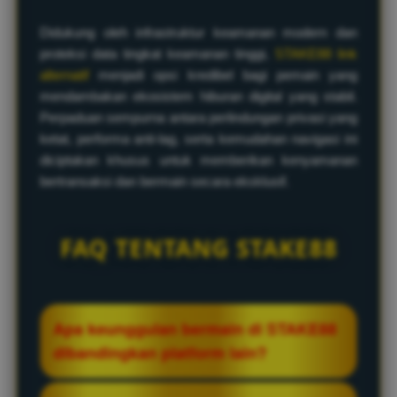
Didukung oleh infrastruktur keamanan modern dan
proteksi data tingkat keamanan tinggi,
STAKE88 link
alternatif
menjadi opsi kredibel bagi pemain yang
mendambakan ekosistem hiburan digital yang stabil.
Perpaduan sempurna antara perlindungan privasi yang
ketat, performa anti-lag, serta kemudahan navigasi ini
diciptakan khusus untuk memberikan kenyamanan
bertransaksi dan bermain secara eksklusif.
FAQ TENTANG STAKE88
Apa keunggulan bermain di STAKE88
dibandingkan platform lain?
STAKE88 merupakan situs game VVIP