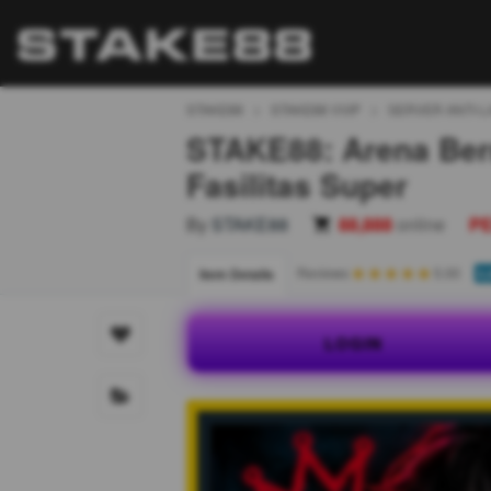
STAKE88
STAKE88 VVIP
SERVER ANTI-L
STAKE88: Arena Ber
Fasilitas Super
By
STAKE88
88,888
online
P
5.00
Reviews
5.00
Item Details
8,
stars
LOGIN