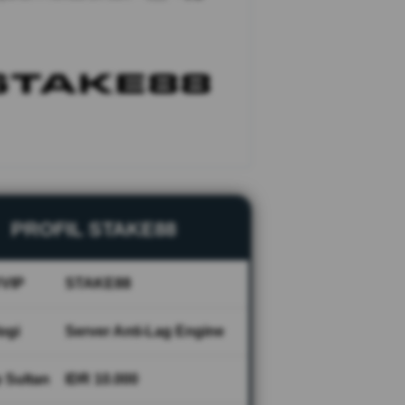
an tanpa henti untuk jaminan taruhan
 aman dan eksklusif.
PROFIL STAKE88
VVIP
STAKE88
ogi
Server Anti-Lag Engine
 Sultan
IDR 10.000