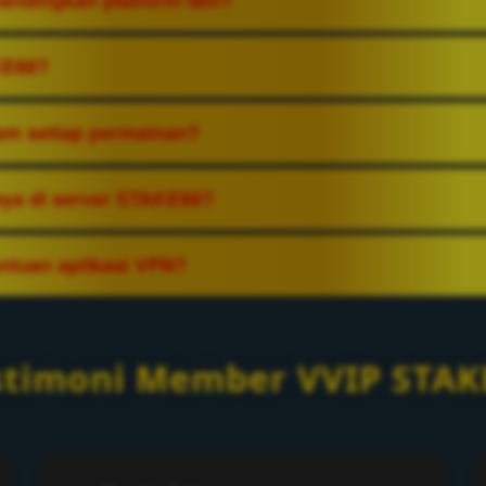
andingkan platform lain?
yang dirancang dengan teknologi server anti-lag generas
AKE88?
ndar pelayanan sultan yang memprioritaskan kenyamanan 
agai jalur privasi bebas hambatan yang diperbarui secara s
am setiap permainan?
e dalam ekosistem permainan dengan lancar dan sangat 
Fair Play 100% dengan algoritma terverifikasi untuk selu
aya di server STAKE88?
as operasional dan transparansi hasil adalah komitmen m
eh protokol enkripsi data setara perbankan yang berlapis. 
ntuan aplikasi VPN?
pat segala celah dari ancaman peretasan maupun akses ile
 proaktif melakukan pemeliharaan dan optimasi routing 
ser perangkat pintar maupun desktop menggunakan kone
stimoni Member VVIP STAK