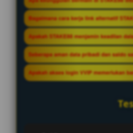
Apa keunggulan bermain di STAKE88 dib
STAKE88 merupakan situs game VVIP eksklusif 
Bagaimana cara kerja link alternatif ST
permainan tanpa jeda, dipadukan dengan sta
Akses link alternatif STAKE88 difungsikan seb
Apakah STAKE88 menjamin keadilan dal
pemain kelas VVIP tetap dapat terhubung k
pemblokiran wilayah.
Tentu saja. Kami mengimplementasikan sistem 
Seberapa aman data pribadi dan saldo s
penyedia layanan berstandar sultan, integrit
kami.
Infrastruktur server anti-lag kami didukung ol
Apakah akses login VVIP memerlukan ba
member diproteksi secara absolut, menutup ra
Sama sekali tidak. Tim engineer kami secara
STAKE88 dengan sangat cepat melalui brow
Te
hambatan apa pun.