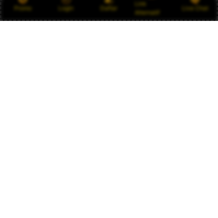
infrastruktur enkripsi dari STAKE88 menjawab
Link
Promo
Login
Daftar
Live Chat
Alternatif
keraguan saya. Link alternatifnya selalu
responsif, menjadikan pengalaman bermain jauh
lebih eksklusif dan aman.