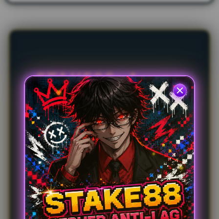
l
l
i
s
e
n
s
STAKE88: Arena
i
Bermain Daring
Kelas Atas
Dengan Koneksi
Mulus dan
Fasilitas Super