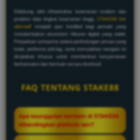
Didukung oleh infrastruktur keamanan modern dan
proteksi data tingkat keamanan tinggi,
STAKE88 link
alternatif
menjadi opsi kredibel bagi pemain yang
mendambakan ekosistem hiburan digital yang stabil.
Perpaduan sempurna antara perlindungan privasi yang
ketat, performa anti-lag, serta kemudahan navigasi ini
diciptakan khusus untuk memberikan kenyamanan
bertransaksi dan bermain secara eksklusif.
FAQ TENTANG STAKE88
Apa keunggulan bermain di STAKE88
dibandingkan platform lain?
STAKE88 merupakan situs game VVIP