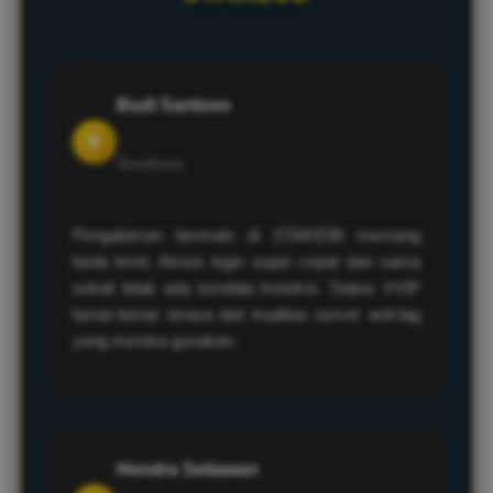
yang tidak berkepentingan.
dengan sangat cepat melalui browser
perangkat pintar maupun desktop
menggunakan koneksi internet penyedia
layanan lokal tanpa hambatan apa pun.
Budi Santoso
B
Surabaya
Pengalaman bermain di STAKE88 memang
beda level. Akses login super cepat dan sama
sekali tidak ada kendala koneksi. Status VVIP
benar-benar terasa dari kualitas server anti-lag
yang mereka gunakan.
Hendra Setiawan