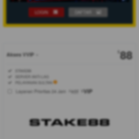
LOGIN
DAFTAR
Show More
88
$
Akses VVIP
Akses
Included:
STAKE88
VVIP
Included:
SERVER ANTI-LAG
SELECTED
Included:
PELAYANAN SULTAN
88
$
ktif
VIP
Layanan Prioritas 24 Jam
A
V
Bergabunglah
di STAKE88,
situs game
VVIP yang
ditenagai
server anti-
lag paling