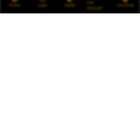
infrastruktur enkripsi dari STAKE88 menjawab
Link
Promo
Login
Daftar
Live Chat
Alternatif
keraguan saya. Link alternatifnya selalu
responsif, menjadikan pengalaman bermain jauh
lebih eksklusif dan aman.