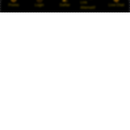
infrastruktur enkripsi dari STAKE88 menjawab
Link
Promo
Login
Daftar
Live Chat
Alternatif
keraguan saya. Link alternatifnya selalu
responsif, menjadikan pengalaman bermain jauh
lebih eksklusif dan aman.