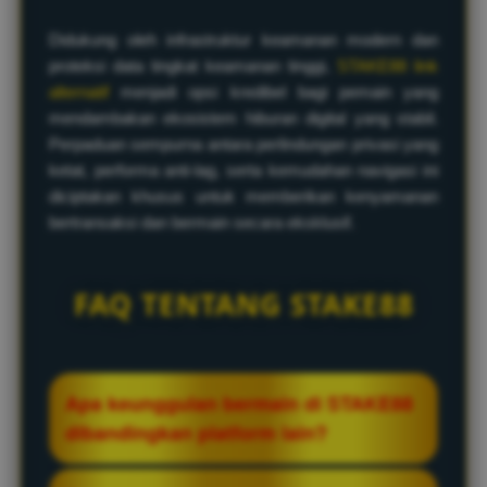
Didukung oleh infrastruktur keamanan modern dan
proteksi data tingkat keamanan tinggi,
STAKE88 link
alternatif
menjadi opsi kredibel bagi pemain yang
mendambakan ekosistem hiburan digital yang stabil.
Perpaduan sempurna antara perlindungan privasi yang
ketat, performa anti-lag, serta kemudahan navigasi ini
diciptakan khusus untuk memberikan kenyamanan
bertransaksi dan bermain secara eksklusif.
FAQ TENTANG STAKE88
Apa keunggulan bermain di STAKE88
dibandingkan platform lain?
STAKE88 merupakan situs game VVIP