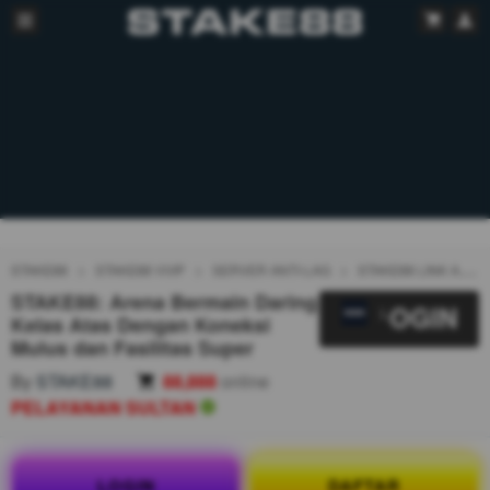
STAKE88
STAKE88 VVIP
SERVER ANTI-LAG
STAKE88 LINK ALTERNATIF
STAKE88: Arena Bermain Daring
OGIN
L
Kelas Atas Dengan Koneksi
Mulus dan Fasilitas Super
By
STAKE88
88,888
online
PELAYANAN SULTAN
LOGIN
DAFTAR