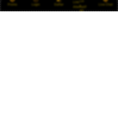
infrastruktur enkripsi dari STAKE88 menjawab
Link
Promo
Login
Daftar
Live Chat
Alternatif
keraguan saya. Link alternatifnya selalu
responsif, menjadikan pengalaman bermain jauh
lebih eksklusif dan aman.