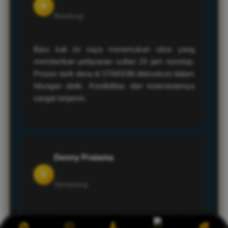
H
Bandung
Baru kali ini saya menemukan situs yang
memberikan pelayanan sultan 24 jam nonstop.
Proses tarik dana di STAKE88 dieksekusi dalam
hitungan detik. Kredibilitas dan keamanannya
sangat terjamin.
Denny Pratama
D
Semarang
Saya sangat mengutamakan privasi data, dan