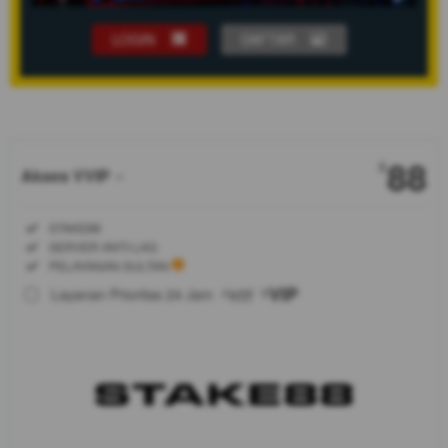
LOGIN
DAFTAR
Show More
88
$
Akses VVIP
Akses
Included:
STAKE88
VVIP
Included:
SERVER ANTI-LAG
SELECTED
Included:
PELAYANAN SULTAN
88
$
ktif
VIP
Layanan Prioritas 24 Jam
A
V
Bergabunglah
di STAKE88,
situs game
VVIP yang
ditenagai
server anti-
lag paling