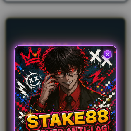
l
l
i
s
e
n
s
STAKE88: Arena
i
Bermain Daring
Kelas Atas
Dengan Koneksi
Mulus dan
Fasilitas Super